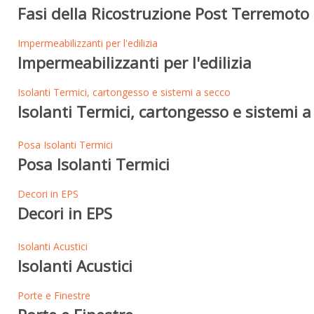
Fasi della Ricostruzione Post Terremoto 
Impermeabilizzanti per l'edilizia
Impermeabilizzanti per l'edilizia
Isolanti Termici, cartongesso e sistemi a secco
Isolanti Termici, cartongesso e sistemi a
Posa Isolanti Termici
Posa Isolanti Termici
Decori in EPS
Decori in EPS
Isolanti Acustici
Isolanti Acustici
Porte e Finestre