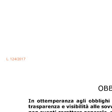
L. 124/2017