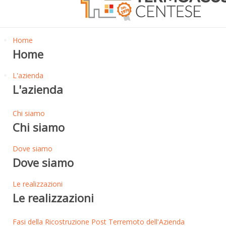
Home
Home
L'azienda
L'azienda
Chi siamo
Chi siamo
Dove siamo
Dove siamo
Le realizzazioni
Le realizzazioni
Fasi della Ricostruzione Post Terremoto dell'Azienda