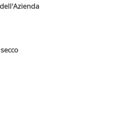
dell'Azienda
 secco