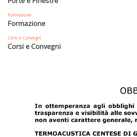
Porte e Finestre
Formazione
Formazione
Corsi e Convegni
Corsi e Convegni