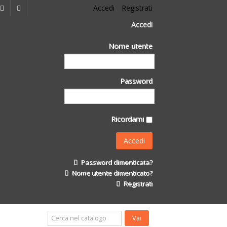
Accedi
Registrati
Accedi
Nome utente
Password
Ricordami
Password dimenticata?
Nome utente dimenticato?
Registrati