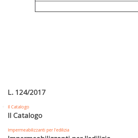
L. 124/2017
Il Catalogo
Il Catalogo
Impermeabilizzanti per l'edilizia