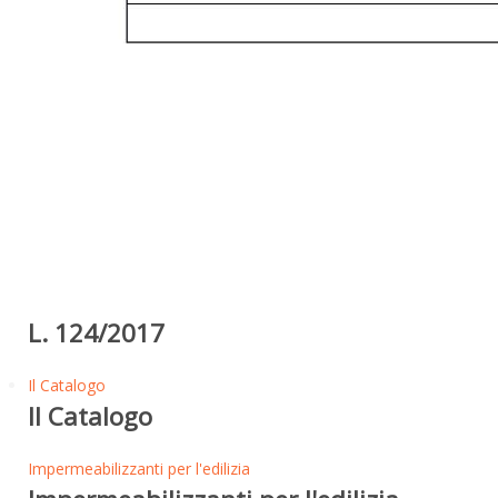
L. 124/2017
Il Catalogo
Il Catalogo
Impermeabilizzanti per l'edilizia