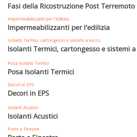
Fasi della Ricostruzione Post Terremoto 
Impermeabilizzanti per l'edilizia
Impermeabilizzanti per l'edilizia
Isolanti Termici, cartongesso e sistemi a secco
Isolanti Termici, cartongesso e sistemi a
Posa Isolanti Termici
Posa Isolanti Termici
Decori in EPS
Decori in EPS
Isolanti Acustici
Isolanti Acustici
Porte e Finestre