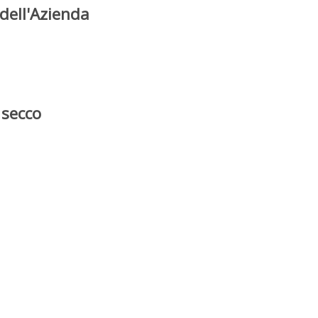
dell'Azienda
 secco