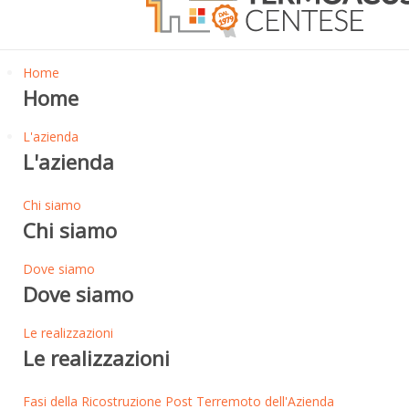
Home
Home
L'azienda
L'azienda
Chi siamo
Chi siamo
Dove siamo
Dove siamo
Le realizzazioni
Le realizzazioni
Fasi della Ricostruzione Post Terremoto dell'Azienda