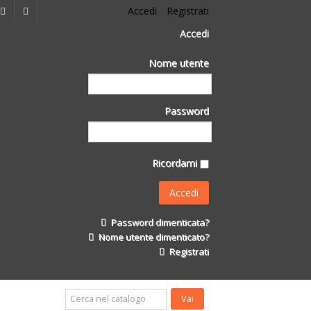
Accedi
Registrati
Accedi
Nome utente
Password
Ricordami
Password dimenticata?
Nome utente dimenticato?
Registrati