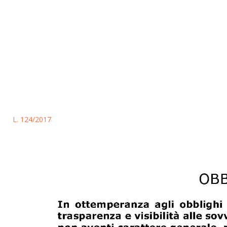
L. 124/2017