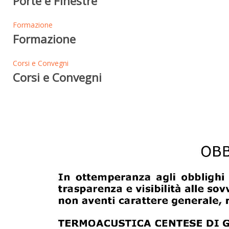
Porte e Finestre
Formazione
Formazione
Corsi e Convegni
Corsi e Convegni