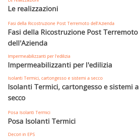
Le realizzazioni
Fasi della Ricostruzione Post Terremoto dell'Azienda
Fasi della Ricostruzione Post Terremoto
dell'Azienda
Impermeabilizzanti per l'edilizia
Impermeabilizzanti per l'edilizia
Isolanti Termici, cartongesso e sistemi a secco
Isolanti Termici, cartongesso e sistemi a
secco
Posa Isolanti Termici
Posa Isolanti Termici
Decori in EPS