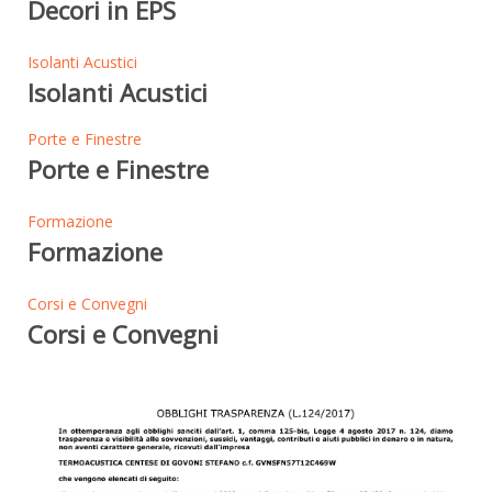
Decori in EPS
Isolanti Acustici
Isolanti Acustici
Porte e Finestre
Porte e Finestre
Formazione
Formazione
Corsi e Convegni
Corsi e Convegni