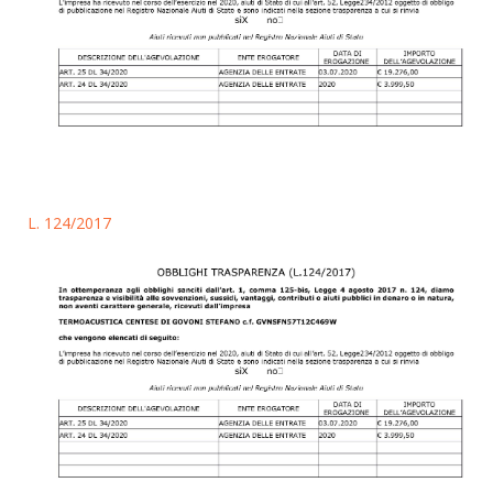
L. 124/2017