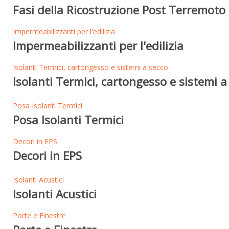
Fasi della Ricostruzione Post Terremoto 
Impermeabilizzanti per l'edilizia
Impermeabilizzanti per l'edilizia
Isolanti Termici, cartongesso e sistemi a secco
Isolanti Termici, cartongesso e sistemi a
Posa Isolanti Termici
Posa Isolanti Termici
Decori in EPS
Decori in EPS
Isolanti Acustici
Isolanti Acustici
Porte e Finestre