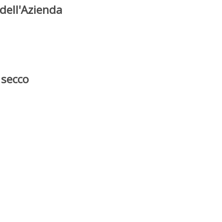
dell'Azienda
 secco