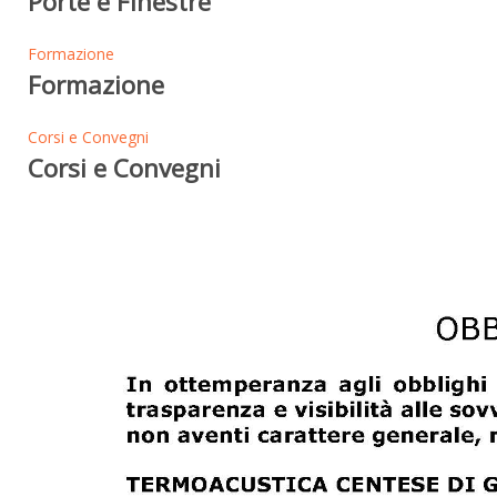
Porte e Finestre
Formazione
Formazione
Corsi e Convegni
Corsi e Convegni