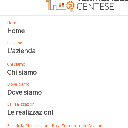
Home
Home
L'azienda
L'azienda
Chi siamo
Chi siamo
Dove siamo
Dove siamo
Le realizzazioni
Le realizzazioni
Fasi della Ricostruzione Post Terremoto dell'Azienda