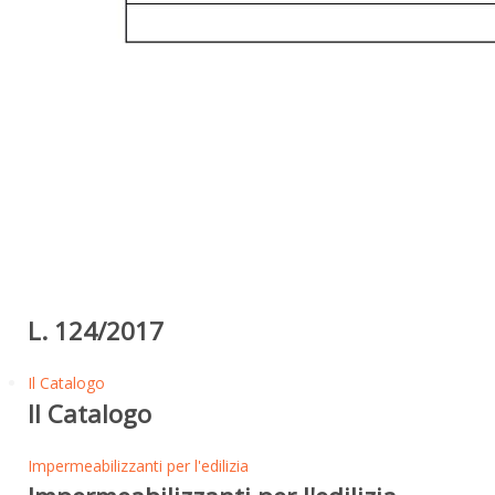
L. 124/2017
Il Catalogo
Il Catalogo
Impermeabilizzanti per l'edilizia