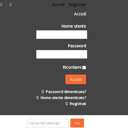
Accedi
Registrati
Accedi
Nome utente
Password
Ricordami
Password dimenticata?
Nome utente dimenticato?
Registrati