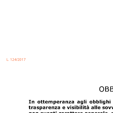
L. 124/2017