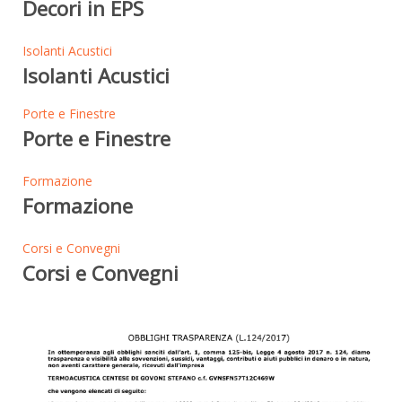
Decori in EPS
Isolanti Acustici
Isolanti Acustici
Porte e Finestre
Porte e Finestre
Formazione
Formazione
Corsi e Convegni
Corsi e Convegni