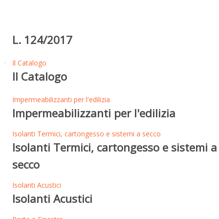
L. 124/2017
Il Catalogo
Il Catalogo
Impermeabilizzanti per l'edilizia
Impermeabilizzanti per l'edilizia
Isolanti Termici, cartongesso e sistemi a secco
Isolanti Termici, cartongesso e sistemi a
secco
Isolanti Acustici
Isolanti Acustici