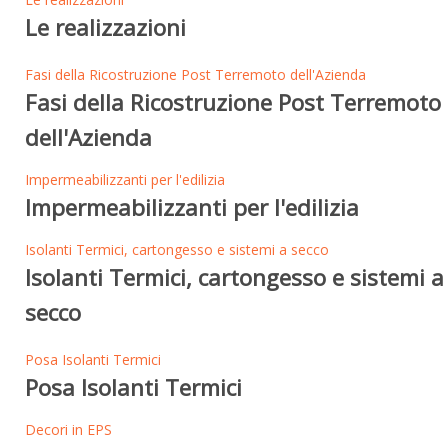
Le realizzazioni
Fasi della Ricostruzione Post Terremoto dell'Azienda
Fasi della Ricostruzione Post Terremoto
dell'Azienda
Impermeabilizzanti per l'edilizia
Impermeabilizzanti per l'edilizia
Isolanti Termici, cartongesso e sistemi a secco
Isolanti Termici, cartongesso e sistemi a
secco
Posa Isolanti Termici
Posa Isolanti Termici
Decori in EPS