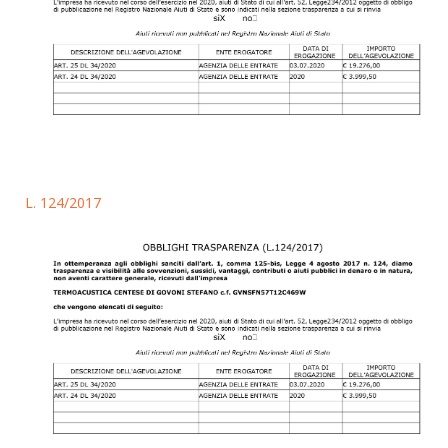
L. 124/2017