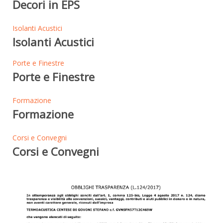
Decori in EPS
Isolanti Acustici
Isolanti Acustici
Porte e Finestre
Porte e Finestre
Formazione
Formazione
Corsi e Convegni
Corsi e Convegni