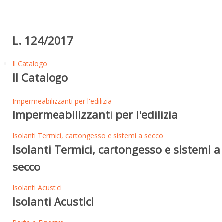
L. 124/2017
Il Catalogo
Il Catalogo
Impermeabilizzanti per l'edilizia
Impermeabilizzanti per l'edilizia
Isolanti Termici, cartongesso e sistemi a secco
Isolanti Termici, cartongesso e sistemi a
secco
Isolanti Acustici
Isolanti Acustici