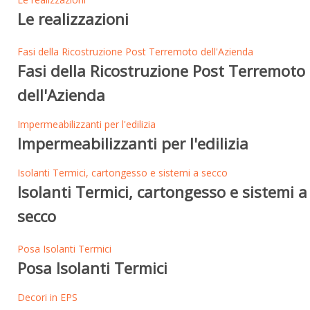
Le realizzazioni
Fasi della Ricostruzione Post Terremoto dell'Azienda
Fasi della Ricostruzione Post Terremoto
dell'Azienda
Impermeabilizzanti per l'edilizia
Impermeabilizzanti per l'edilizia
Isolanti Termici, cartongesso e sistemi a secco
Isolanti Termici, cartongesso e sistemi a
secco
Posa Isolanti Termici
Posa Isolanti Termici
Decori in EPS