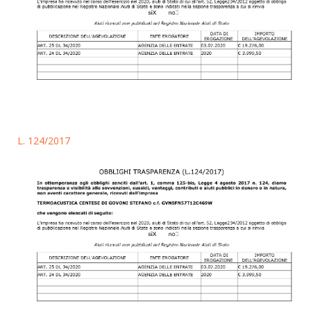
L. 124/2017