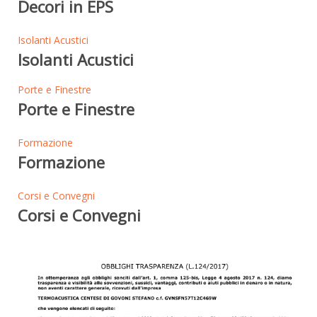
Decori in EPS
Isolanti Acustici
Isolanti Acustici
Porte e Finestre
Porte e Finestre
Formazione
Formazione
Corsi e Convegni
Corsi e Convegni