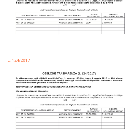
L. 124/2017