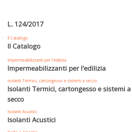
L. 124/2017
Il Catalogo
Il Catalogo
Impermeabilizzanti per l'edilizia
Impermeabilizzanti per l'edilizia
Isolanti Termici, cartongesso e sistemi a secco
Isolanti Termici, cartongesso e sistemi a
secco
Isolanti Acustici
Isolanti Acustici