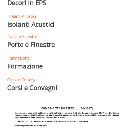
Decori in EPS
Isolanti Acustici
Isolanti Acustici
Porte e Finestre
Porte e Finestre
Formazione
Formazione
Corsi e Convegni
Corsi e Convegni