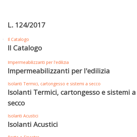
L. 124/2017
Il Catalogo
Il Catalogo
Impermeabilizzanti per l'edilizia
Impermeabilizzanti per l'edilizia
Isolanti Termici, cartongesso e sistemi a secco
Isolanti Termici, cartongesso e sistemi a
secco
Isolanti Acustici
Isolanti Acustici