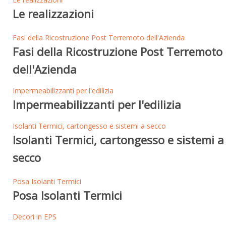
Le realizzazioni
Fasi della Ricostruzione Post Terremoto dell'Azienda
Fasi della Ricostruzione Post Terremoto
dell'Azienda
Impermeabilizzanti per l'edilizia
Impermeabilizzanti per l'edilizia
Isolanti Termici, cartongesso e sistemi a secco
Isolanti Termici, cartongesso e sistemi a
secco
Posa Isolanti Termici
Posa Isolanti Termici
Decori in EPS