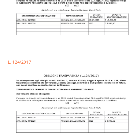
L. 124/2017