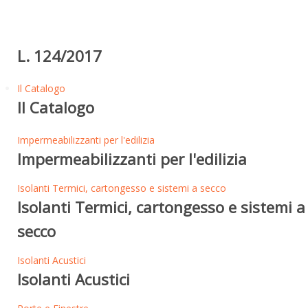
L. 124/2017
Il Catalogo
Il Catalogo
Impermeabilizzanti per l'edilizia
Impermeabilizzanti per l'edilizia
Isolanti Termici, cartongesso e sistemi a secco
Isolanti Termici, cartongesso e sistemi a
secco
Isolanti Acustici
Isolanti Acustici