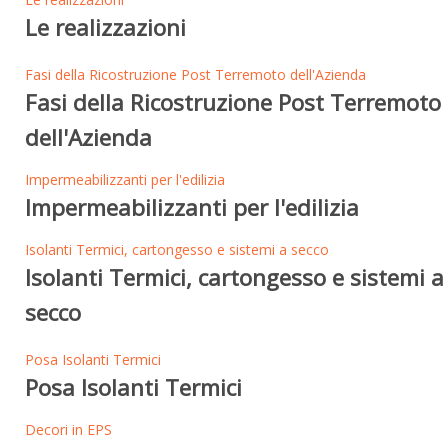
Le realizzazioni
Fasi della Ricostruzione Post Terremoto dell'Azienda
Fasi della Ricostruzione Post Terremoto
dell'Azienda
Impermeabilizzanti per l'edilizia
Impermeabilizzanti per l'edilizia
Isolanti Termici, cartongesso e sistemi a secco
Isolanti Termici, cartongesso e sistemi a
secco
Posa Isolanti Termici
Posa Isolanti Termici
Decori in EPS