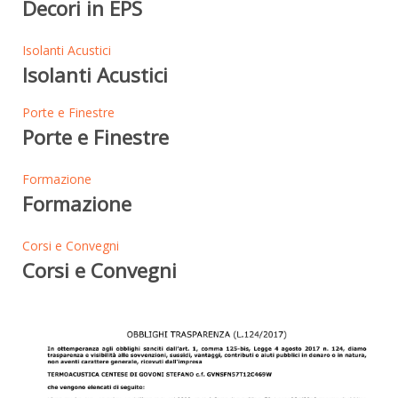
Decori in EPS
Isolanti Acustici
Isolanti Acustici
Porte e Finestre
Porte e Finestre
Formazione
Formazione
Corsi e Convegni
Corsi e Convegni