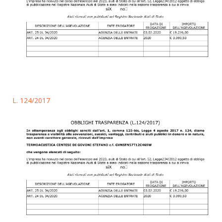
L. 124/2017