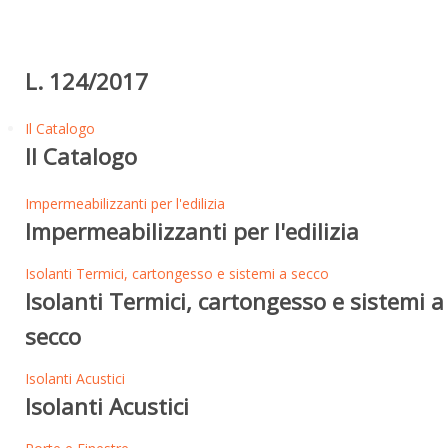
L. 124/2017
Il Catalogo
Il Catalogo
Impermeabilizzanti per l'edilizia
Impermeabilizzanti per l'edilizia
Isolanti Termici, cartongesso e sistemi a secco
Isolanti Termici, cartongesso e sistemi a
secco
Isolanti Acustici
Isolanti Acustici