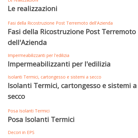
Le realizzazioni
Fasi della Ricostruzione Post Terremoto dell'Azienda
Fasi della Ricostruzione Post Terremoto
dell'Azienda
Impermeabilizzanti per l'edilizia
Impermeabilizzanti per l'edilizia
Isolanti Termici, cartongesso e sistemi a secco
Isolanti Termici, cartongesso e sistemi a
secco
Posa Isolanti Termici
Posa Isolanti Termici
Decori in EPS