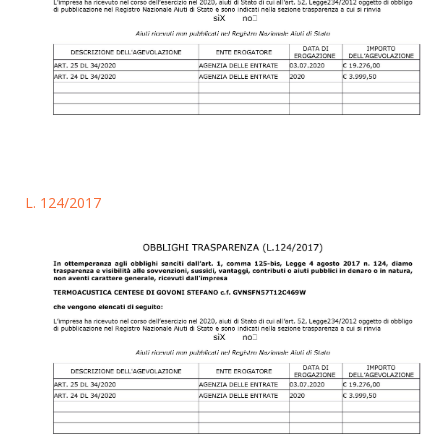
L. 124/2017