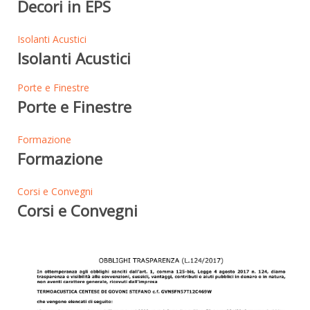
Decori in EPS
Isolanti Acustici
Isolanti Acustici
Porte e Finestre
Porte e Finestre
Formazione
Formazione
Corsi e Convegni
Corsi e Convegni