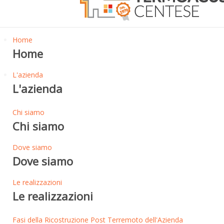
Home
Home
L'azienda
L'azienda
Chi siamo
Chi siamo
Dove siamo
Dove siamo
Le realizzazioni
Le realizzazioni
Fasi della Ricostruzione Post Terremoto dell'Azienda