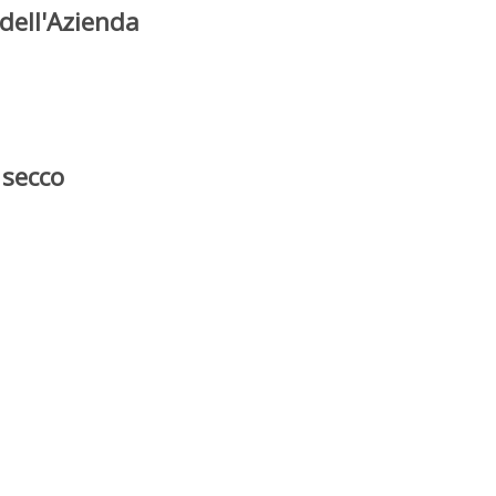
dell'Azienda
 secco