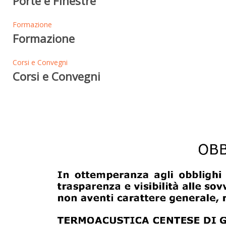
Porte e Finestre
Formazione
Formazione
Corsi e Convegni
Corsi e Convegni