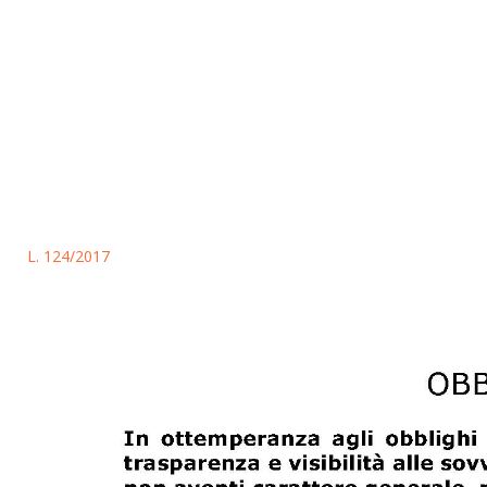
L. 124/2017