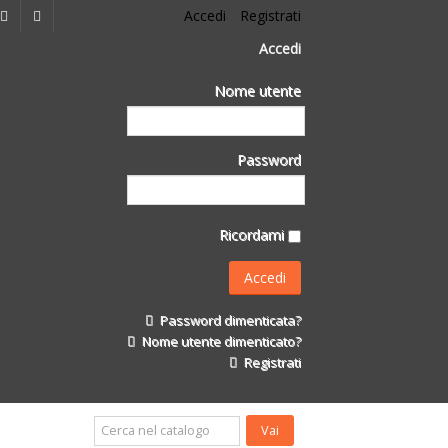
Accedi
Registrati
Accedi
Nome utente
Password
Ricordami
Password dimenticata?
Nome utente dimenticato?
Registrati