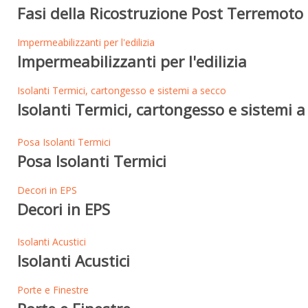
Fasi della Ricostruzione Post Terremoto 
Impermeabilizzanti per l'edilizia
Impermeabilizzanti per l'edilizia
Isolanti Termici, cartongesso e sistemi a secco
Isolanti Termici, cartongesso e sistemi a
Posa Isolanti Termici
Posa Isolanti Termici
Decori in EPS
Decori in EPS
Isolanti Acustici
Isolanti Acustici
Porte e Finestre