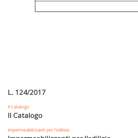
L. 124/2017
Il Catalogo
Il Catalogo
Impermeabilizzanti per l'edilizia