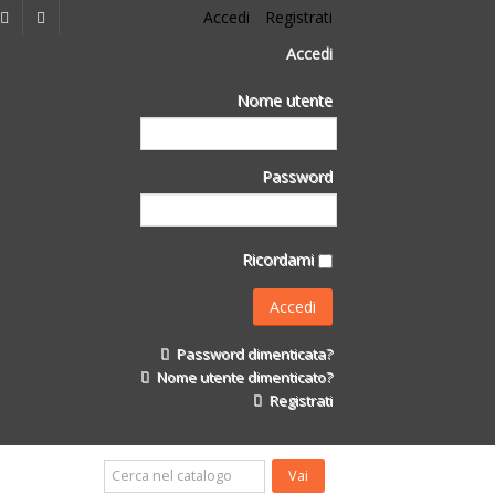
Accedi
Registrati
Accedi
Nome utente
Password
Ricordami
Password dimenticata?
Nome utente dimenticato?
Registrati