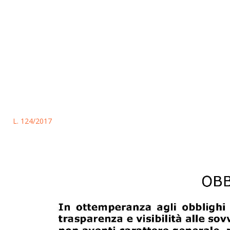
L. 124/2017