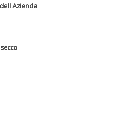
dell'Azienda
 secco