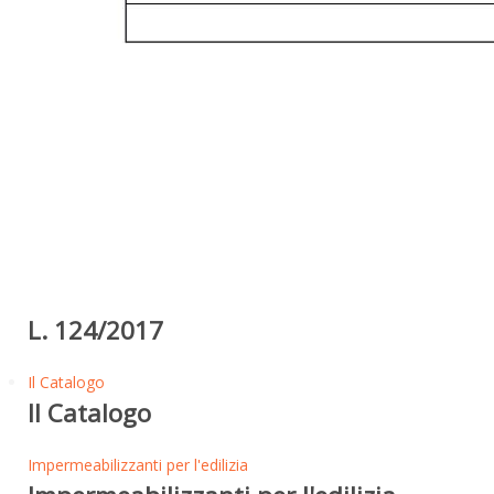
L. 124/2017
Il Catalogo
Il Catalogo
Impermeabilizzanti per l'edilizia