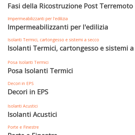
Fasi della Ricostruzione Post Terremoto 
Impermeabilizzanti per l'edilizia
Impermeabilizzanti per l'edilizia
Isolanti Termici, cartongesso e sistemi a secco
Isolanti Termici, cartongesso e sistemi a
Posa Isolanti Termici
Posa Isolanti Termici
Decori in EPS
Decori in EPS
Isolanti Acustici
Isolanti Acustici
Porte e Finestre