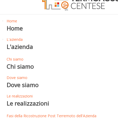
Home
Home
L'azienda
L'azienda
Chi siamo
Chi siamo
Dove siamo
Dove siamo
Le realizzazioni
Le realizzazioni
Fasi della Ricostruzione Post Terremoto dell'Azienda