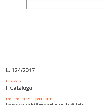
L. 124/2017
Il Catalogo
Il Catalogo
Impermeabilizzanti per l'edilizia