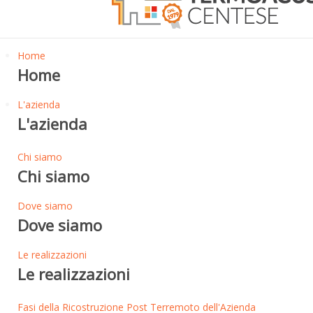
Home
Home
L'azienda
L'azienda
Chi siamo
Chi siamo
Dove siamo
Dove siamo
Le realizzazioni
Le realizzazioni
Fasi della Ricostruzione Post Terremoto dell'Azienda