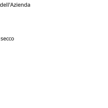
dell'Azienda
 secco