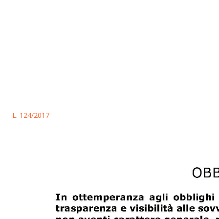
L. 124/2017