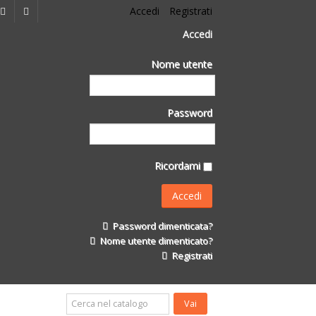
Accedi
Registrati
Accedi
Nome utente
Password
Ricordami
Password dimenticata?
Nome utente dimenticato?
Registrati