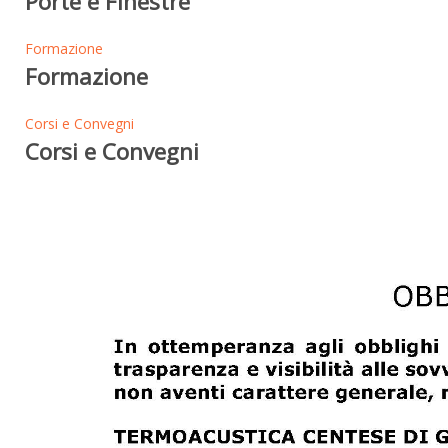
Porte e Finestre
Formazione
Formazione
Corsi e Convegni
Corsi e Convegni