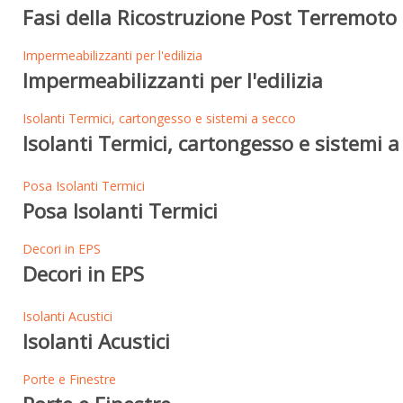
Fasi della Ricostruzione Post Terremoto 
Impermeabilizzanti per l'edilizia
Impermeabilizzanti per l'edilizia
Isolanti Termici, cartongesso e sistemi a secco
Isolanti Termici, cartongesso e sistemi a
Posa Isolanti Termici
Posa Isolanti Termici
Decori in EPS
Decori in EPS
Isolanti Acustici
Isolanti Acustici
Porte e Finestre