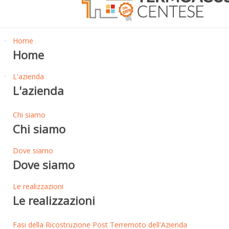
Home
Home
L'azienda
L'azienda
Chi siamo
Chi siamo
Dove siamo
Dove siamo
Le realizzazioni
Le realizzazioni
Fasi della Ricostruzione Post Terremoto dell'Azienda