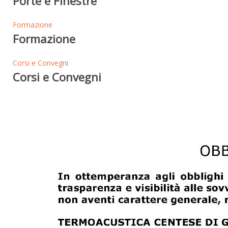
Porte e Finestre
Formazione
Formazione
Corsi e Convegni
Corsi e Convegni