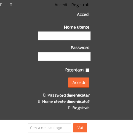
Accedi
Registrati
Accedi
Nome utente
Password
Ricordami
Password dimenticata?
Nome utente dimenticato?
Registrati