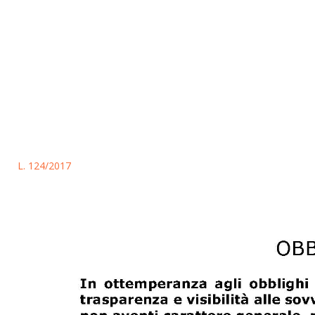
L. 124/2017