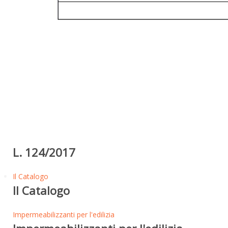
L. 124/2017
Il Catalogo
Il Catalogo
Impermeabilizzanti per l'edilizia