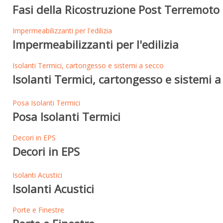
Fasi della Ricostruzione Post Terremoto 
Impermeabilizzanti per l'edilizia
Impermeabilizzanti per l'edilizia
Isolanti Termici, cartongesso e sistemi a secco
Isolanti Termici, cartongesso e sistemi a
Posa Isolanti Termici
Posa Isolanti Termici
Decori in EPS
Decori in EPS
Isolanti Acustici
Isolanti Acustici
Porte e Finestre