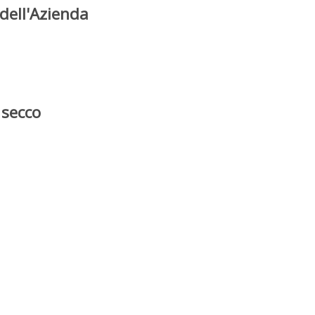
dell'Azienda
 secco