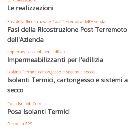
Le realizzazioni
Fasi della Ricostruzione Post Terremoto dell'Azienda
Fasi della Ricostruzione Post Terremoto
dell'Azienda
Impermeabilizzanti per l'edilizia
Impermeabilizzanti per l'edilizia
Isolanti Termici, cartongesso e sistemi a secco
Isolanti Termici, cartongesso e sistemi a
secco
Posa Isolanti Termici
Posa Isolanti Termici
Decori in EPS