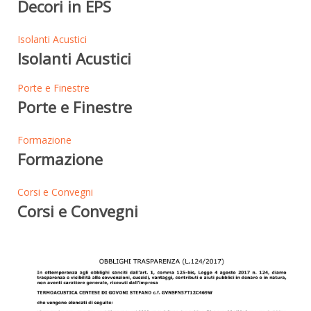
Decori in EPS
Isolanti Acustici
Isolanti Acustici
Porte e Finestre
Porte e Finestre
Formazione
Formazione
Corsi e Convegni
Corsi e Convegni