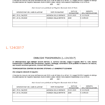
L. 124/2017