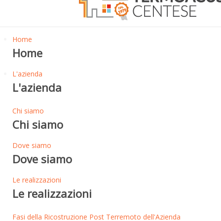
Home
Home
L'azienda
L'azienda
Chi siamo
Chi siamo
Dove siamo
Dove siamo
Le realizzazioni
Le realizzazioni
Fasi della Ricostruzione Post Terremoto dell'Azienda