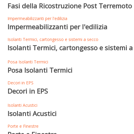
Fasi della Ricostruzione Post Terremoto 
Impermeabilizzanti per l'edilizia
Impermeabilizzanti per l'edilizia
Isolanti Termici, cartongesso e sistemi a secco
Isolanti Termici, cartongesso e sistemi a
Posa Isolanti Termici
Posa Isolanti Termici
Decori in EPS
Decori in EPS
Isolanti Acustici
Isolanti Acustici
Porte e Finestre