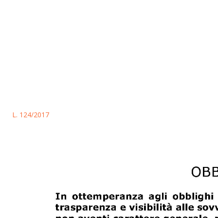
L. 124/2017