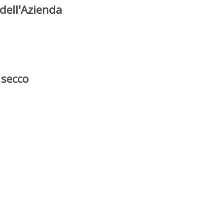
dell'Azienda
 secco