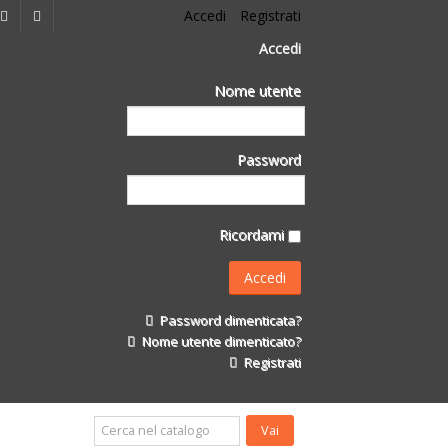
Accedi
Registrati
Accedi
Nome utente
Password
Ricordami
Password dimenticata?
Nome utente dimenticato?
Registrati