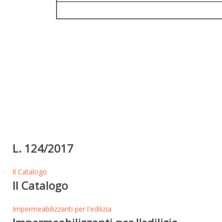
L. 124/2017
Il Catalogo
Il Catalogo
Impermeabilizzanti per l'edilizia