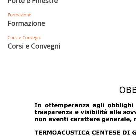
Porte e Finestre
Formazione
Formazione
Corsi e Convegni
Corsi e Convegni