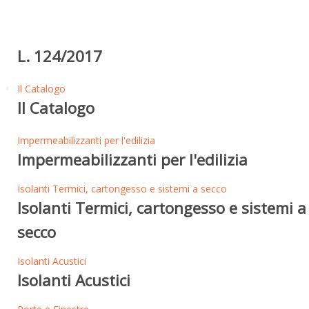
L. 124/2017
Il Catalogo
Il Catalogo
Impermeabilizzanti per l'edilizia
Impermeabilizzanti per l'edilizia
Isolanti Termici, cartongesso e sistemi a secco
Isolanti Termici, cartongesso e sistemi a
secco
Isolanti Acustici
Isolanti Acustici