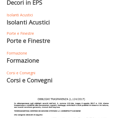
Decori in EPS
Isolanti Acustici
Isolanti Acustici
Porte e Finestre
Porte e Finestre
Formazione
Formazione
Corsi e Convegni
Corsi e Convegni