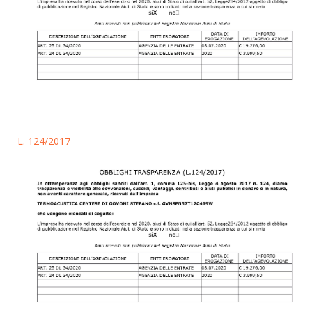
L. 124/2017