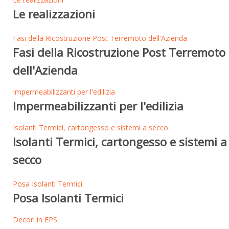
Le realizzazioni
Fasi della Ricostruzione Post Terremoto dell'Azienda
Fasi della Ricostruzione Post Terremoto
dell'Azienda
Impermeabilizzanti per l'edilizia
Impermeabilizzanti per l'edilizia
Isolanti Termici, cartongesso e sistemi a secco
Isolanti Termici, cartongesso e sistemi a
secco
Posa Isolanti Termici
Posa Isolanti Termici
Decori in EPS