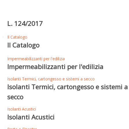
L. 124/2017
Il Catalogo
Il Catalogo
Impermeabilizzanti per l'edilizia
Impermeabilizzanti per l'edilizia
Isolanti Termici, cartongesso e sistemi a secco
Isolanti Termici, cartongesso e sistemi a
secco
Isolanti Acustici
Isolanti Acustici