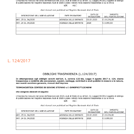
L. 124/2017