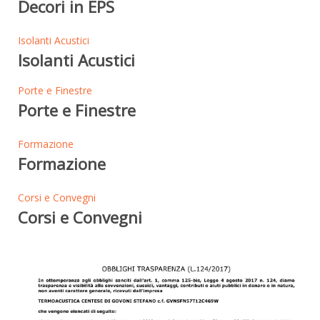
Decori in EPS
Isolanti Acustici
Isolanti Acustici
Porte e Finestre
Porte e Finestre
Formazione
Formazione
Corsi e Convegni
Corsi e Convegni