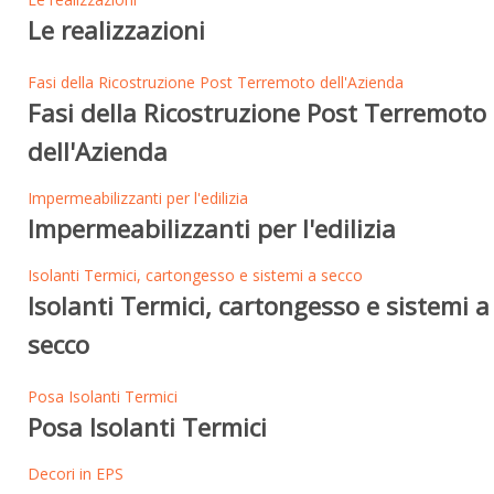
Le realizzazioni
Fasi della Ricostruzione Post Terremoto dell'Azienda
Fasi della Ricostruzione Post Terremoto
dell'Azienda
Impermeabilizzanti per l'edilizia
Impermeabilizzanti per l'edilizia
Isolanti Termici, cartongesso e sistemi a secco
Isolanti Termici, cartongesso e sistemi a
secco
Posa Isolanti Termici
Posa Isolanti Termici
Decori in EPS