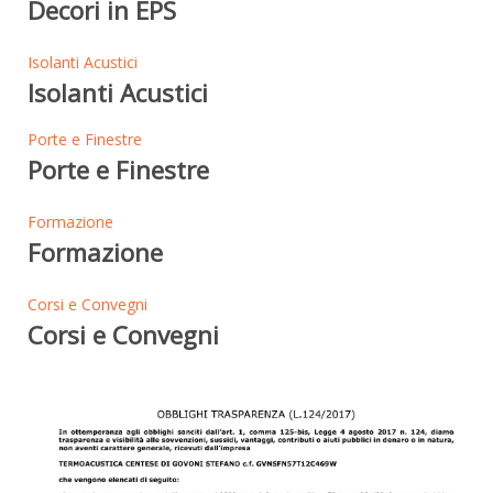
Decori in EPS
Isolanti Acustici
Isolanti Acustici
Porte e Finestre
Porte e Finestre
Formazione
Formazione
Corsi e Convegni
Corsi e Convegni