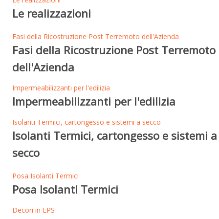
Le realizzazioni
Fasi della Ricostruzione Post Terremoto dell'Azienda
Fasi della Ricostruzione Post Terremoto
dell'Azienda
Impermeabilizzanti per l'edilizia
Impermeabilizzanti per l'edilizia
Isolanti Termici, cartongesso e sistemi a secco
Isolanti Termici, cartongesso e sistemi a
secco
Posa Isolanti Termici
Posa Isolanti Termici
Decori in EPS