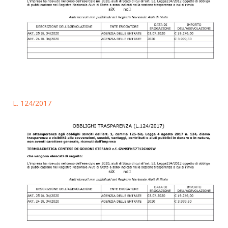
L. 124/2017