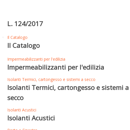
L. 124/2017
Il Catalogo
Il Catalogo
Impermeabilizzanti per l'edilizia
Impermeabilizzanti per l'edilizia
Isolanti Termici, cartongesso e sistemi a secco
Isolanti Termici, cartongesso e sistemi a
secco
Isolanti Acustici
Isolanti Acustici