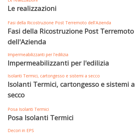
Le realizzazioni
Fasi della Ricostruzione Post Terremoto dell'Azienda
Fasi della Ricostruzione Post Terremoto
dell'Azienda
Impermeabilizzanti per l'edilizia
Impermeabilizzanti per l'edilizia
Isolanti Termici, cartongesso e sistemi a secco
Isolanti Termici, cartongesso e sistemi a
secco
Posa Isolanti Termici
Posa Isolanti Termici
Decori in EPS