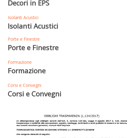
Decori in EPS
Isolanti Acustici
Isolanti Acustici
Porte e Finestre
Porte e Finestre
Formazione
Formazione
Corsi e Convegni
Corsi e Convegni