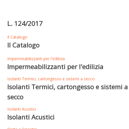
L. 124/2017
Il Catalogo
Il Catalogo
Impermeabilizzanti per l'edilizia
Impermeabilizzanti per l'edilizia
Isolanti Termici, cartongesso e sistemi a secco
Isolanti Termici, cartongesso e sistemi a
secco
Isolanti Acustici
Isolanti Acustici