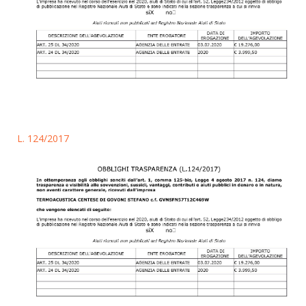
L. 124/2017