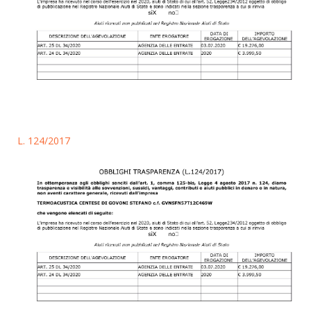
L. 124/2017