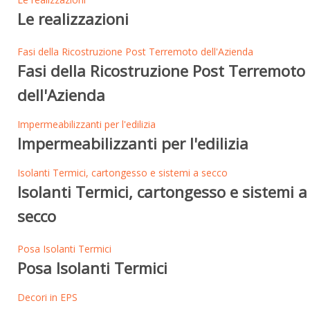
Le realizzazioni
Fasi della Ricostruzione Post Terremoto dell'Azienda
Fasi della Ricostruzione Post Terremoto
dell'Azienda
Impermeabilizzanti per l'edilizia
Impermeabilizzanti per l'edilizia
Isolanti Termici, cartongesso e sistemi a secco
Isolanti Termici, cartongesso e sistemi a
secco
Posa Isolanti Termici
Posa Isolanti Termici
Decori in EPS