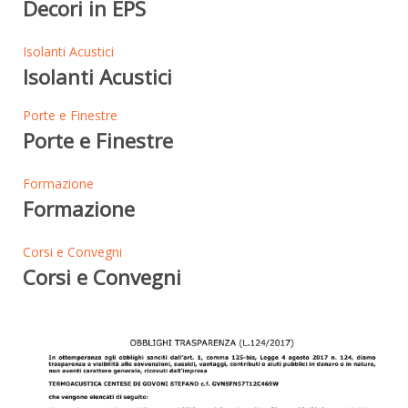
Decori in EPS
Isolanti Acustici
Isolanti Acustici
Porte e Finestre
Porte e Finestre
Formazione
Formazione
Corsi e Convegni
Corsi e Convegni