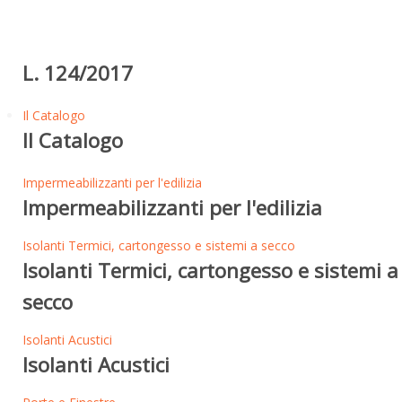
L. 124/2017
Il Catalogo
Il Catalogo
Impermeabilizzanti per l'edilizia
Impermeabilizzanti per l'edilizia
Isolanti Termici, cartongesso e sistemi a secco
Isolanti Termici, cartongesso e sistemi a
secco
Isolanti Acustici
Isolanti Acustici