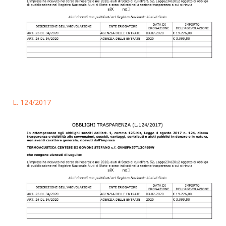
L. 124/2017