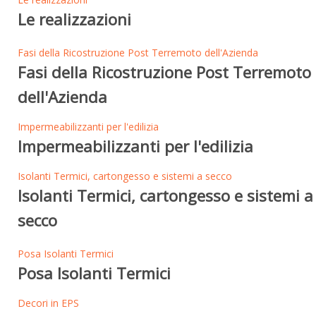
Le realizzazioni
Fasi della Ricostruzione Post Terremoto dell'Azienda
Fasi della Ricostruzione Post Terremoto
dell'Azienda
Impermeabilizzanti per l'edilizia
Impermeabilizzanti per l'edilizia
Isolanti Termici, cartongesso e sistemi a secco
Isolanti Termici, cartongesso e sistemi a
secco
Posa Isolanti Termici
Posa Isolanti Termici
Decori in EPS