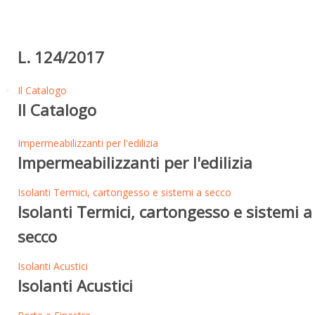
L. 124/2017
Il Catalogo
Il Catalogo
Impermeabilizzanti per l'edilizia
Impermeabilizzanti per l'edilizia
Isolanti Termici, cartongesso e sistemi a secco
Isolanti Termici, cartongesso e sistemi a
secco
Isolanti Acustici
Isolanti Acustici