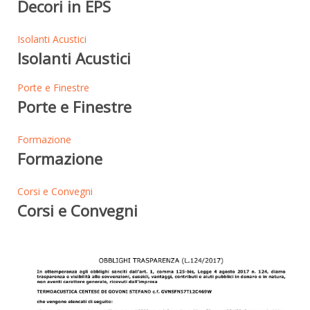
Decori in EPS
Isolanti Acustici
Isolanti Acustici
Porte e Finestre
Porte e Finestre
Formazione
Formazione
Corsi e Convegni
Corsi e Convegni