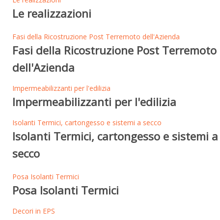
Le realizzazioni
Fasi della Ricostruzione Post Terremoto dell'Azienda
Fasi della Ricostruzione Post Terremoto
dell'Azienda
Impermeabilizzanti per l'edilizia
Impermeabilizzanti per l'edilizia
Isolanti Termici, cartongesso e sistemi a secco
Isolanti Termici, cartongesso e sistemi a
secco
Posa Isolanti Termici
Posa Isolanti Termici
Decori in EPS