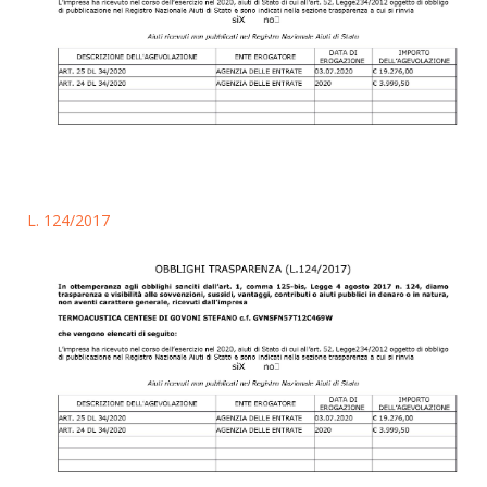
L. 124/2017