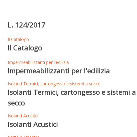
L. 124/2017
Il Catalogo
Il Catalogo
Impermeabilizzanti per l'edilizia
Impermeabilizzanti per l'edilizia
Isolanti Termici, cartongesso e sistemi a secco
Isolanti Termici, cartongesso e sistemi a
secco
Isolanti Acustici
Isolanti Acustici