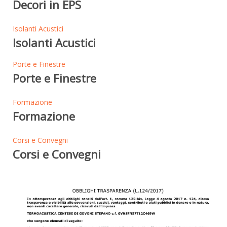
Decori in EPS
Isolanti Acustici
Isolanti Acustici
Porte e Finestre
Porte e Finestre
Formazione
Formazione
Corsi e Convegni
Corsi e Convegni