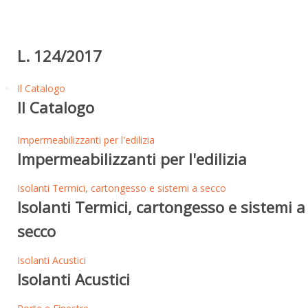
L. 124/2017
Il Catalogo
Il Catalogo
Impermeabilizzanti per l'edilizia
Impermeabilizzanti per l'edilizia
Isolanti Termici, cartongesso e sistemi a secco
Isolanti Termici, cartongesso e sistemi a
secco
Isolanti Acustici
Isolanti Acustici