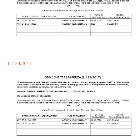
L. 124/2017