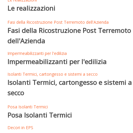
Le realizzazioni
Fasi della Ricostruzione Post Terremoto dell'Azienda
Fasi della Ricostruzione Post Terremoto
dell'Azienda
Impermeabilizzanti per l'edilizia
Impermeabilizzanti per l'edilizia
Isolanti Termici, cartongesso e sistemi a secco
Isolanti Termici, cartongesso e sistemi a
secco
Posa Isolanti Termici
Posa Isolanti Termici
Decori in EPS