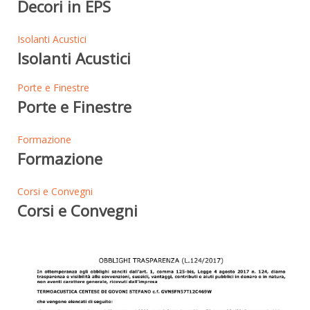
Decori in EPS
Isolanti Acustici
Isolanti Acustici
Porte e Finestre
Porte e Finestre
Formazione
Formazione
Corsi e Convegni
Corsi e Convegni