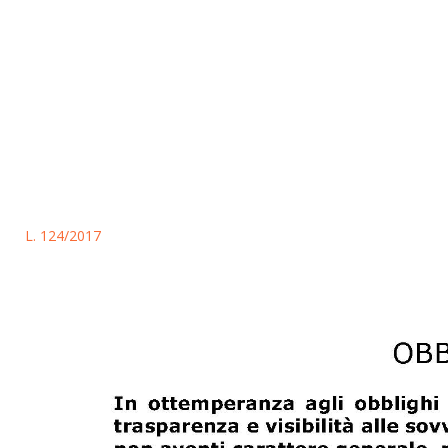
L. 124/2017