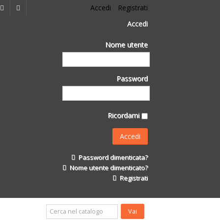
Accedi
Registrati
Accedi
Nome utente
Password
Ricordami
Password dimenticata?
Nome utente dimenticato?
Registrati