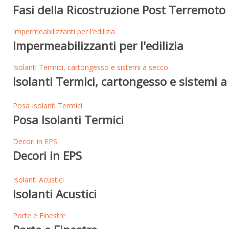
Fasi della Ricostruzione Post Terremoto 
Impermeabilizzanti per l'edilizia
Impermeabilizzanti per l'edilizia
Isolanti Termici, cartongesso e sistemi a secco
Isolanti Termici, cartongesso e sistemi a
Posa Isolanti Termici
Posa Isolanti Termici
Decori in EPS
Decori in EPS
Isolanti Acustici
Isolanti Acustici
Porte e Finestre