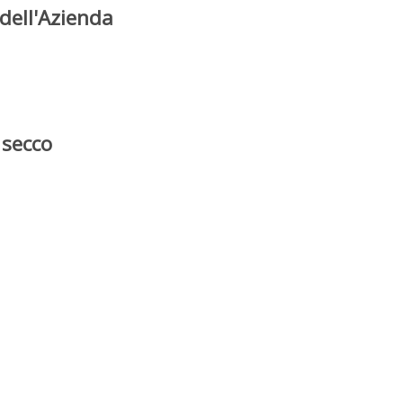
dell'Azienda
 secco