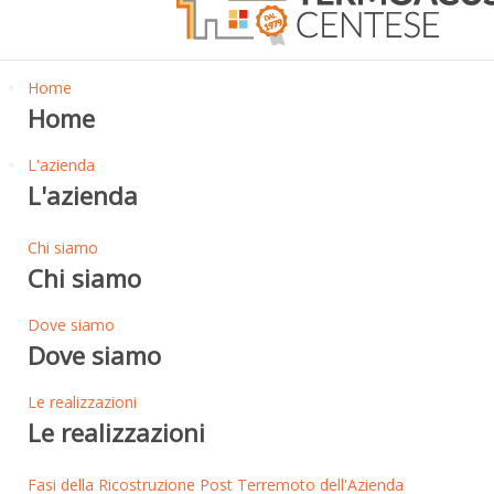
Home
Home
L'azienda
L'azienda
Chi siamo
Chi siamo
Dove siamo
Dove siamo
Le realizzazioni
Le realizzazioni
Fasi della Ricostruzione Post Terremoto dell'Azienda