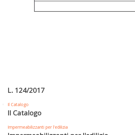
L. 124/2017
Il Catalogo
Il Catalogo
Impermeabilizzanti per l'edilizia