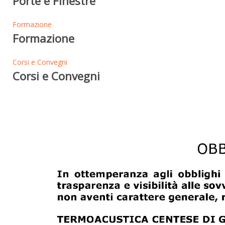
Porte e Finestre
Formazione
Formazione
Corsi e Convegni
Corsi e Convegni